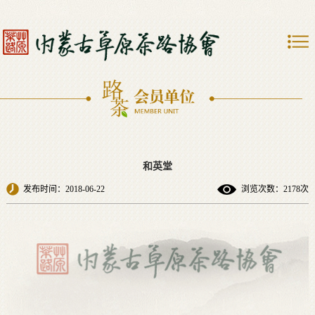
和英堂
发布时间：2018-06-22
浏览次数：2178次