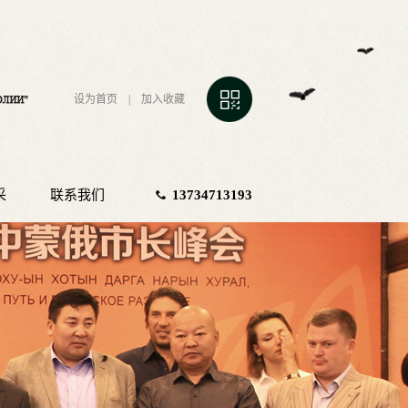
设为首页
|
加入收藏
采
联系我们
13734713193