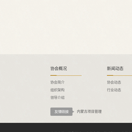
协会概况
新闻动态
协会简介
协会动态
组织架构
行业动态
领导介绍
内蒙古项目管理