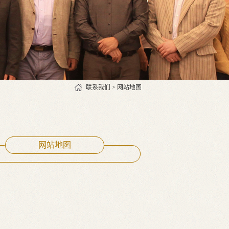
联系我们
>
网站地图
网站地图