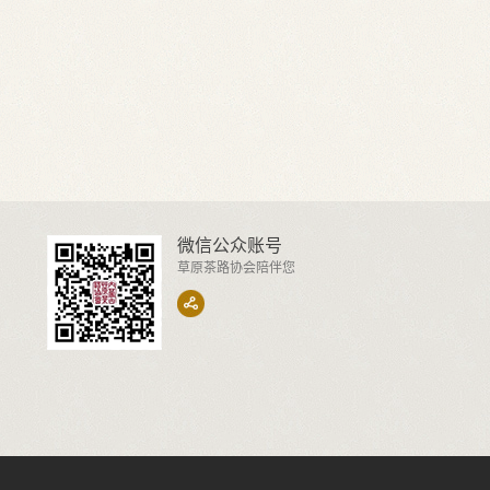
微信公众账号
草原茶路协会陪伴您